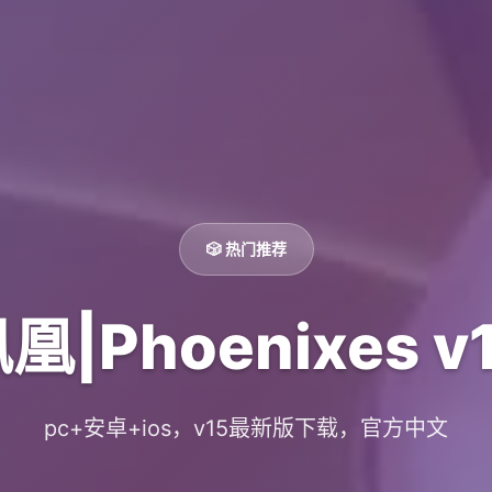
🎲 热门推荐
凰|Phoenixes v
pc+安卓+ios，v15最新版下载，官方中文