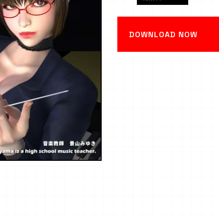
DOWNLOAD NOW