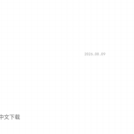
2026.08.09
中文下载