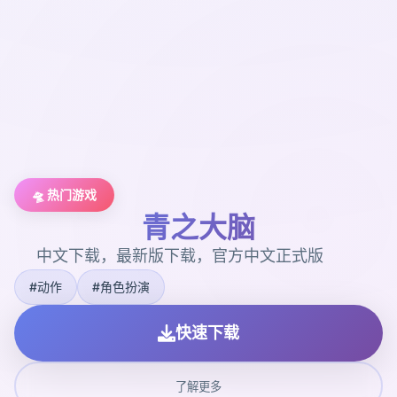
🛸 热门游戏
青之大脑
中文下载，最新版下载，官方中文正式版
#动作
#角色扮演
快速下载
了解更多