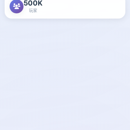
500K
玩家