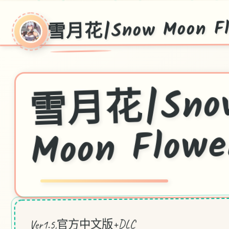
雪月花|Snow Moon Fl
花|Sno
Moon Flowe
Ver1.5,官方中文版+DLC