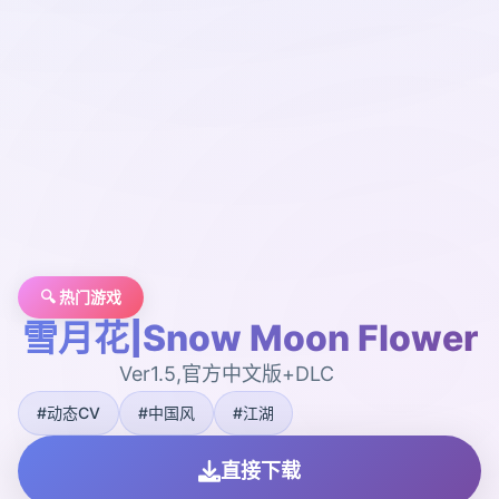
🔍 热门游戏
雪月花|Snow Moon Flower
Ver1.5,官方中文版+DLC
#动态CV
#中国风
#江湖
直接下载