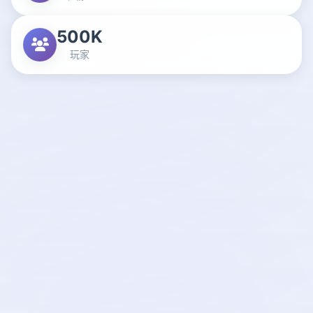
500K
玩家