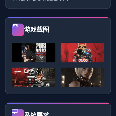
游戏截图
系统要求