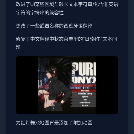
改进了UI某些区域与较长文本字符串/包含非英语
字符的字符串的兼容性
更改了一些武器名称的西班牙语翻译
修复了中文翻译中状态菜单里的”日/朝午”文本问
题
为红灯舞池地图背景添加了附加动画