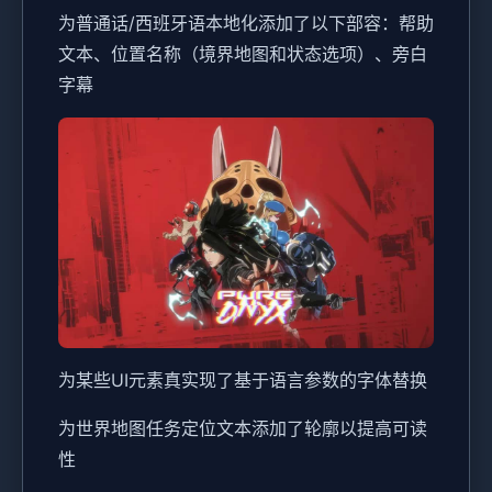
为普通话/西班牙语本地化添加了以下部容：帮助
文本、位置名称（境界地图和状态选项）、旁白
字幕
为某些UI元素真实现了基于语言参数的字体替换
为世界地图任务定位文本添加了轮廓以提高可读
性