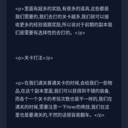
<p>里面有超多的奖励,有很多的道具,这些都是
我们需要的,我们去打的关卡越多,我们就可以接
收更多的经验值跟奖励,所以说对于前期的副本我
们是需要有选择性的去打的。</p>
<p>关卡打法</p>
<p>在我们通关普通关卡的时候,会给我们一些物
品,在这个副本里面,我们可以获得到不错的装备,
而各个一个关卡的考验次数也是不一样的,我们在
通关的时候,需要注意一下hirer的绝技,我们在这
里也是要通关的,不然的话很容易翻车。</p>