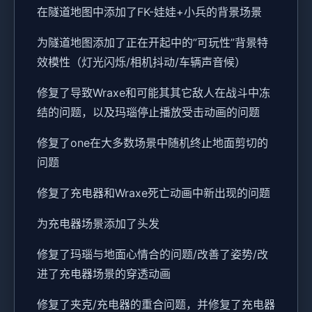
在隧道地图中添加了FK-娃娃+小兵的背景场景
为隧道地图添加了正在开起中的”可玩性”背景特
效模性（灯光闪烁/相机抖动/车辆声音候）
修复了导致Wraxe和可能其其它敌人在战斗中冻
结的问题，以及玛瑙停止播放受击动画的问题
修复了one在大多数场景中随机终止地面剪切的
问题
修复了充电器和Wraxe死亡动画中新出现的问题
为充电器场景添加了头发
修复了玛瑙与地面心情合的问题/改善了姿势/改
进了充电器场景的穿透动画
修复了夹克/充电器的重合问题，并修复了充电器