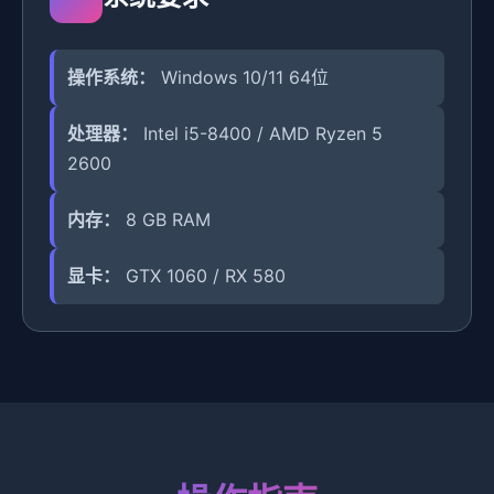
操作系统：
Windows 10/11 64位
处理器：
Intel i5-8400 / AMD Ryzen 5
2600
内存：
8 GB RAM
显卡：
GTX 1060 / RX 580