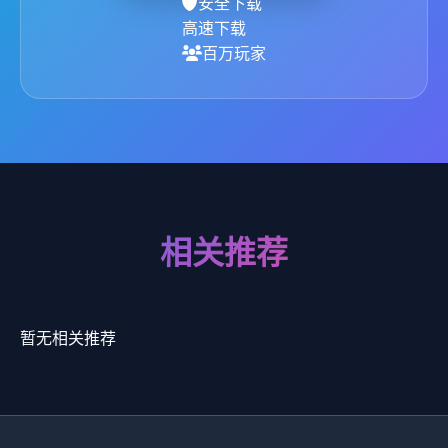
安全下载
高速下载
百万玩家
相关推荐
暂无相关推荐