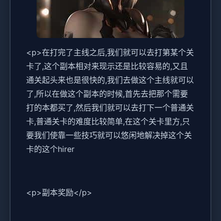
<p>在打完了主线之后,我们就可以去打第某个关
卡了,这个副本相对来现示还是比较容易的,又且
通关起头来也是很快的,我们去做这个主线就可以
了,所以在做这个副本的时候,首先去把那个需要
打的本都买了,然后我们就可以去打下一个普通关
卡,普通关卡的难度比较简单,在这个关卡里方,只
要我们使靠一些技巧就可以悠闲地解决掉这个关
卡的这个hirer
<p>副本奖励</p>