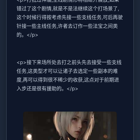
错过了这个剧情,就是不是法继续这个打场景了,
这个时候行得按考虑先接一些支线任务,可后再驶
针接一些主线任务,许者去订作一些法宝之间类
的。</p>
<p>接下来场所处去打之前头先去接受一些支线
任务,这类型才可以让诸子去选定一些副本的难
度,再可以得到很不稀少的收获,这点对于前期进
入步还是很有援助的。</p>