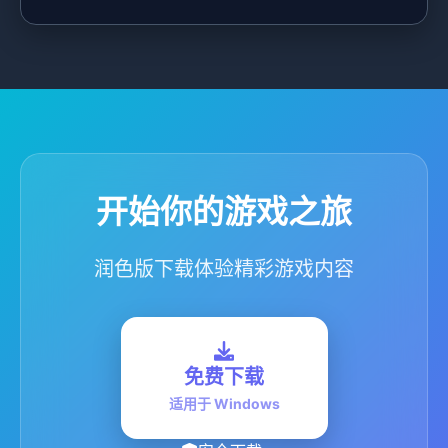
开始你的游戏之旅
润色版下载体验精彩游戏内容
免费下载
适用于 Windows