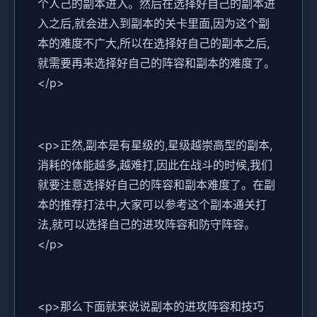
个人己的副本进入。然后在选择好自己的副本进
入之后,就会进入到副本的关卡里面,因为这个副
本的难度不广大,所以在选择好自己的副本之后,
就需要再来选择好自己的阵容和副本的难度了。
</p>
<p>正然,副本是有星级的,星级越崇高型的副本,
消耗的体能越多,越难打,因此在战斗的时候,我们
就要注意选择好自己的阵容和副本难度了。在副
本的推荐打法中,大家可以参考这个副本通关打
法,就可以选择自己的进攻阵容和防守阵容。
</p>
<p>那么下面就来说说副本的进攻阵容和技巧