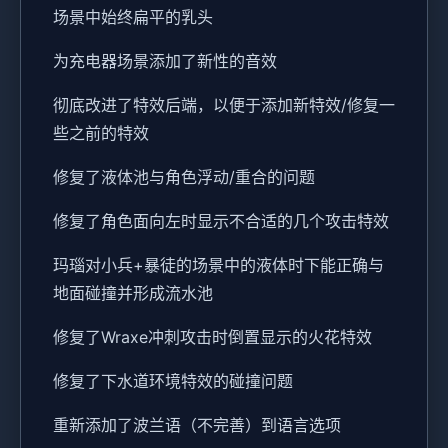
场景中始终扁平的乳头
为充电器场景添加了新性的音效
彻底改进了特效后端，以便于添加新特效/修复一
些之前的特效
修复了液体池与角色浮动/重合的问题
修复了角色面向左时显示不合适的几个攻击特效
玛瑙对小兵+暴徒的场景中的液体时下能正确与
地面碰撞并形成流水池
修复了Wraxe冲刺攻击时倒置显示的火花特效
修复了下水道环境特效的碰撞问题
重新添加了波兰语（不完善）到语言选项