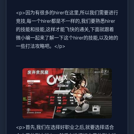
<p>因为有很多的hirer在这里,所以我们需要进行
竞技,每一个hirer都是不一样的,我们要熟悉hirer
的技能和技能,这样才能飞快的通关,下面就跟着
微小编一起来了解一下这个hirer的技能,以及她的
一些打法攻略吧。</p>
<p>首先,我们在选择好职业之后,就要选择适合