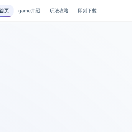
首页
game介绍
玩法攻略
即刻下载