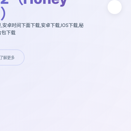
2）
安卓时间下面下载,安卓下载,IOS下载,秘
整合包下载
了解更多