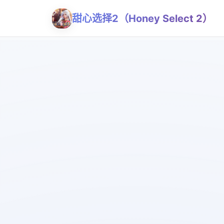
甜心选择2（Honey Select 2）