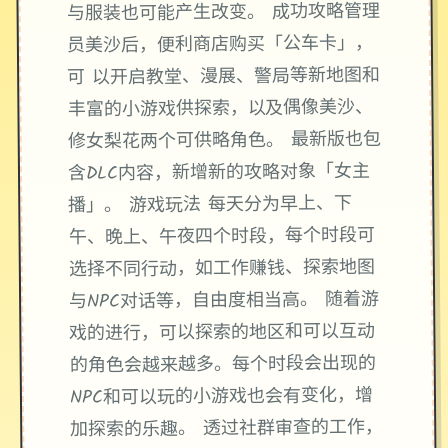
与服装也可能产生改变。 成功攻略管理
员美沙后，便利商店购买「公车卡」，
可 以开启教堂、漫展、警局等新地图和
丰富的小游戏供探索，以及偶像美沙、
修女梨花两个可供略角色。 最新版也包
含DLC内容，新增新的攻略对象「女主
播」。 游戏玩法 每天分为早上、下
午、晚上、午夜四个时段，每个时段可
选择不同行动，如工作赚钱、探索地图
与NPC对话等，自由度相当高。 随着游
戏的进行，可以探索的地区和可以互动
的角色会越来越多。每个时段会出现的
NPC和可以玩的小游戏也会有变化，增
加探索的乐趣。 透过社群审查的工作，