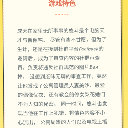
游戏特色
~~~~~
成天在家里无所事事的悠斗是个电脑天
才与偶像宅。 尽管有些不甘愿，但为了
生计，还是在接到社群平台Facibook的
邀请后，成为了审查内容的社群审查
员，负责将违反社群规范的图片Ban
掉。 没想到乏味无聊的审查工作，竟然
让他发现了公寓管理员人妻美沙、最爱
的偶像优衣、还有教会的修女梨花她们
不为人知的秘密。 同一时间，悠斗也发
现当他在工作上犯错，将情色内容不小
心流出， 公寓周遭的人们以及电视上播