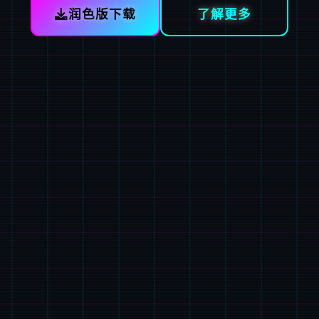
润色版下载
了解更多