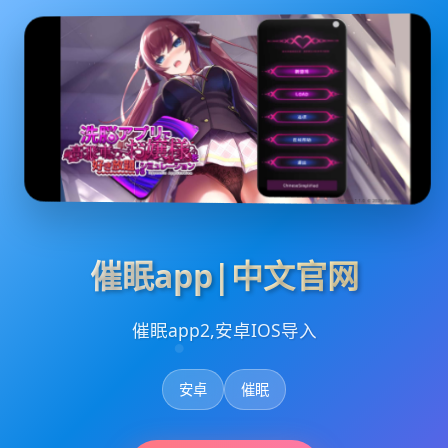
催眠app|中文官网
催眠app2,安卓IOS导入
安卓
催眠