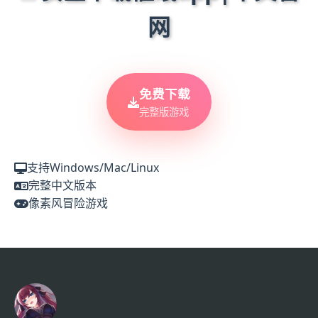
网
免费下载
完整版游戏
支持Windows/Mac/Linux
完整中文版本
像素风冒险游戏