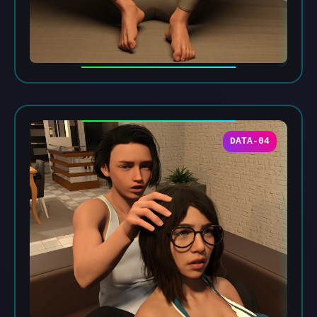
DATA-04