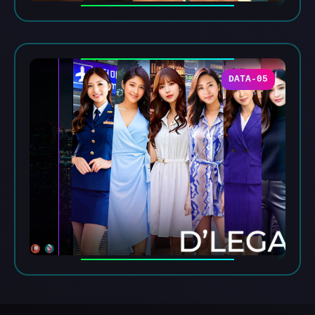
DATA-05