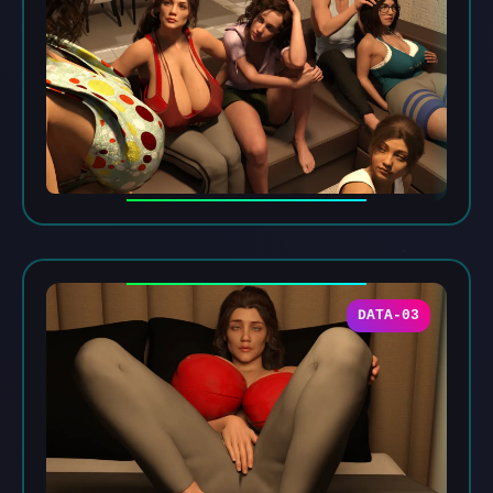
DATA-03