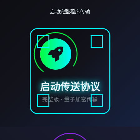
启动完整程序传输
启动传送协议
完整版 · 量子加密传输