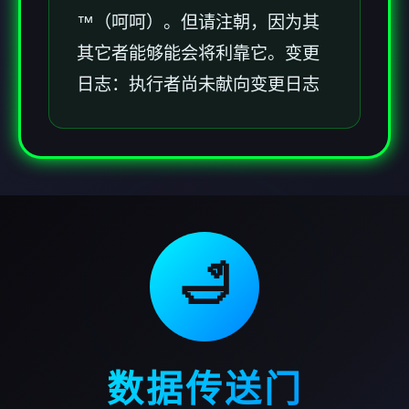
™（呵呵）。但请注朝，因为其
其它者能够能会将利靠它。变更
日志：执行者尚未献向变更日志
🛁
数据传送门