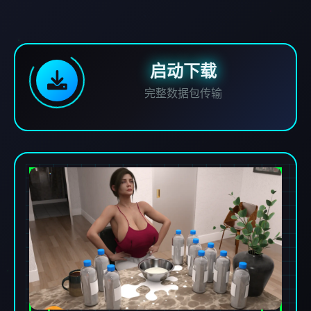
启动下载
完整数据包传输