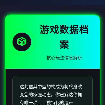
游戏数据档
🎲
案
核心玩法信息解析
这封信其中型的构成为将终身改
变您的家庭动态。你已解达你拥
有唯一项……独特化的遗产