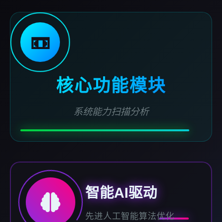
📼
核心功能模块
系统能力扫描分析
智能AI驱动
先进人工智能算法优化