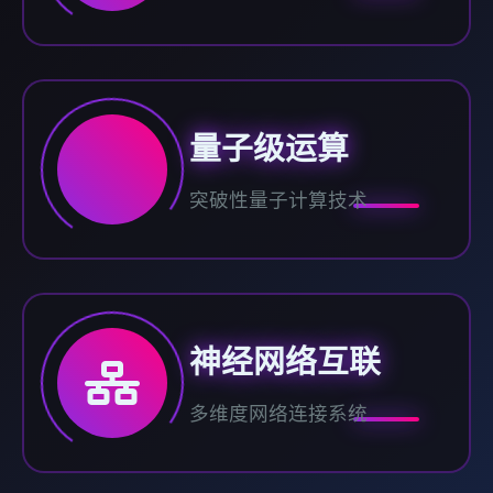
量子级运算
突破性量子计算技术
神经网络互联
多维度网络连接系统