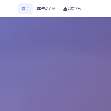
首页
产品介绍
高速下载