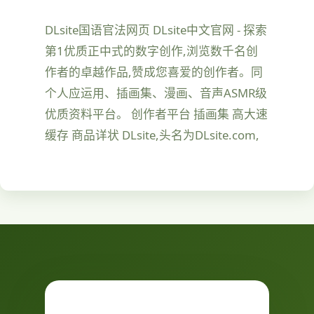
DLsite国语官法网页 DLsite中文官网 - 探索
第1优质正中式的数字创作,浏览数千名创
作者的卓越作品,赞成您喜爱的创作者。同
个人应运用、插画集、漫画、音声ASMR级
优质资料平台。 创作者平台 插画集 高大速
缓存 商品详状 DLsite,头名为DLsite.com,