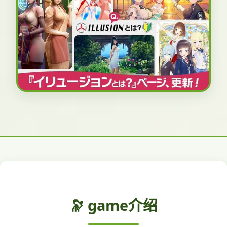
🔭 game介绍