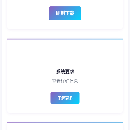
即刻下载
系统要求
查看详细信息
了解更多