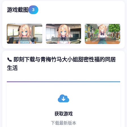
游戏截图
3
📞 即刻下载与青梅竹马大小姐甜密性福的同居
生活
获取游戏
下载最新版本