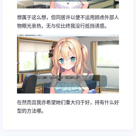
想属于这么想，但同居许以便不运用顾虑外部人
物眼光亲热，无与伦比终我没行抵挡诱惑。
在然而且我亦希望她们重大归于好，持有什么好
型的方法哪。